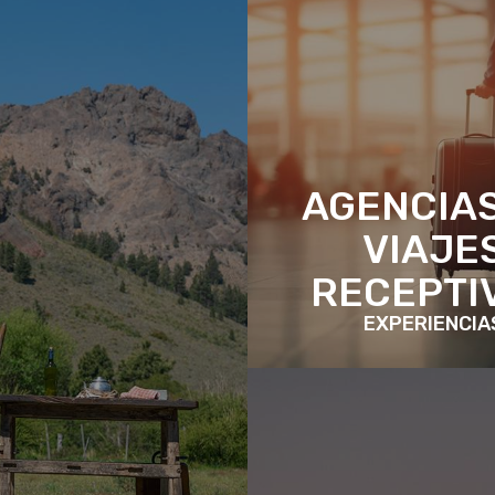
AGENCIAS
VIAJE
RECEPTI
EXPERIENCIA