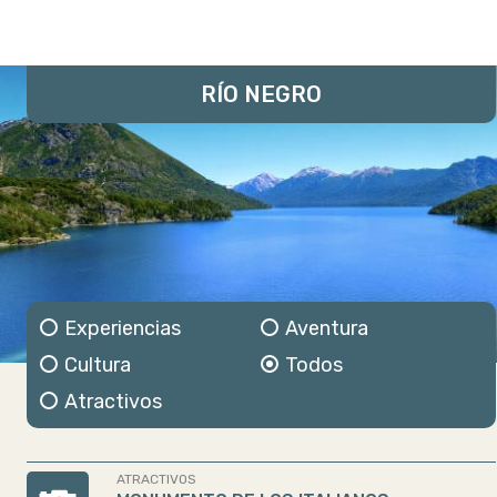
RÍO NEGRO
Experiencias
Aventura
Cultura
Todos
Atractivos
ATRACTIVOS