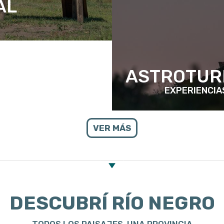
AL
ASTROTUR
EXPERIENCIA
VER MÁS
DESCUBRÍ RÍO NEGRO