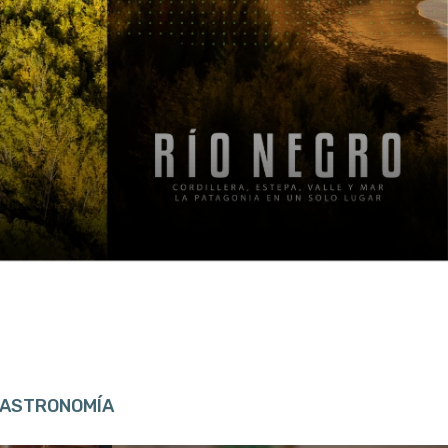
ASTRONOMÍA