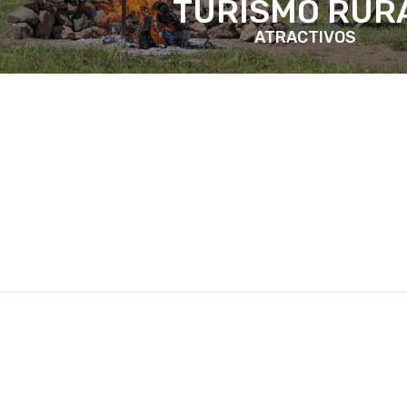
TURISMO RUR
ATRACTIVOS