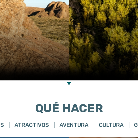
QUÉ HACER
AS
ATRACTIVOS
AVENTURA
CULTURA
G