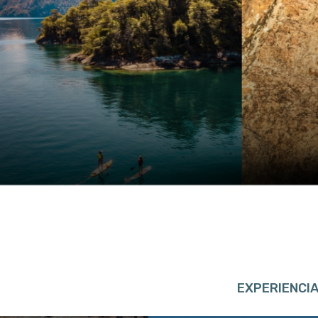
EXPERIENCI