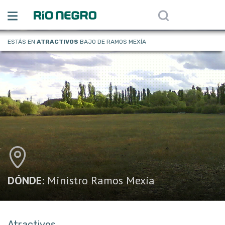
ESTÁS EN
ATRACTIVOS
BAJO DE RAMOS MEXÍA
DÓNDE:
Ministro Ramos Mexía
Atractivos