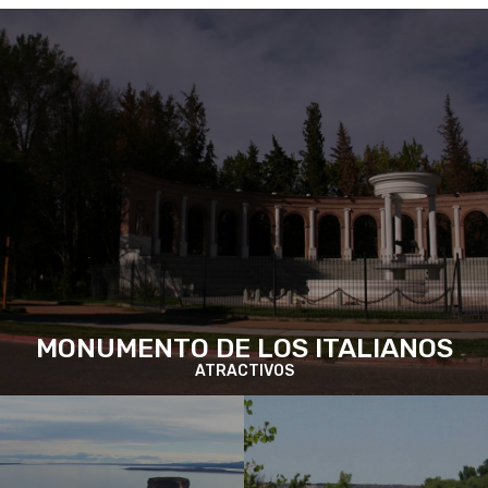
MONUMENTO DE LOS ITALIANOS
ATRACTIVOS