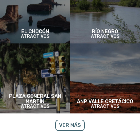
EL CHOCÓN
RÍO NEGRO
ATRACTIVOS
ATRACTIVOS
PLAZA GENERAL SAN
MARTÍN
ANP VALLE CRETÁCICO
ATRACTIVOS
ATRACTIVOS
VER MÁS