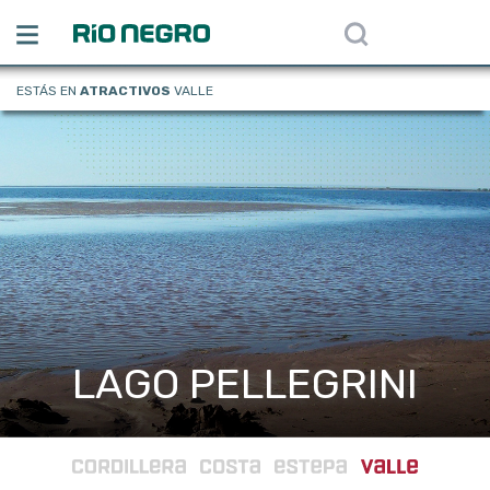
ESTÁS EN
ATRACTIVOS
VALLE
LAGO PELLEGRINI