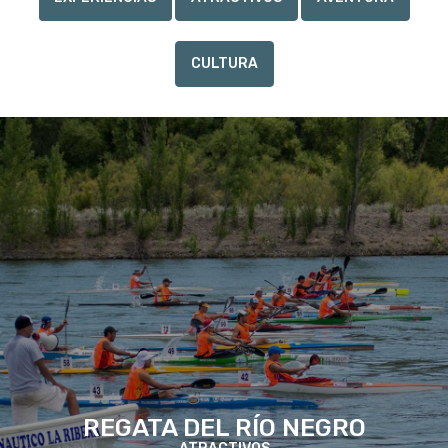
CULTURA
REGATA DEL RÍO NEGRO