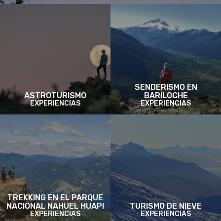
SENDERISMO EN
ASTROTURISMO
BARILOCHE
EXPERIENCIAS
EXPERIENCIAS
TREKKING EN EL PARQUE
NACIONAL NAHUEL HUAPI
TURISMO DE NIEVE
EXPERIENCIAS
EXPERIENCIAS