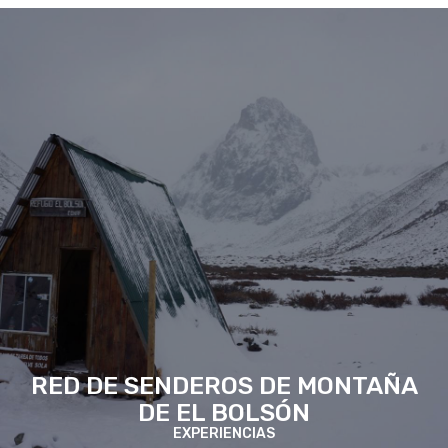
RED DE SENDEROS DE MONTAÑA
DE EL BOLSÓN
EXPERIENCIAS