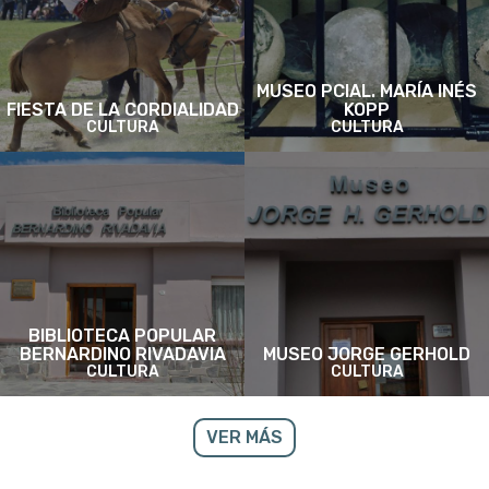
MUSEO PCIAL. MARÍA INÉS
FIESTA DE LA CORDIALIDAD
KOPP
CULTURA
CULTURA
BIBLIOTECA POPULAR
BERNARDINO RIVADAVIA
MUSEO JORGE GERHOLD
CULTURA
CULTURA
VER MÁS