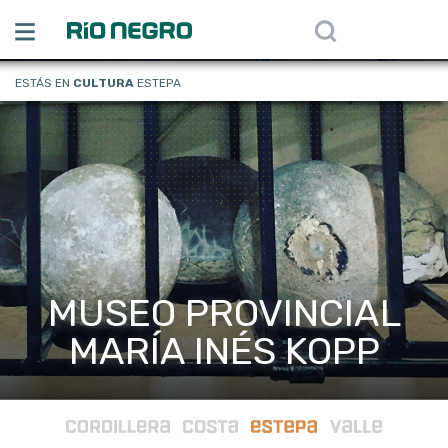
ESTÁS EN
CULTURA
ESTEPA
MUSEO PROVINCIAL
MARÍA INÉS KOPP