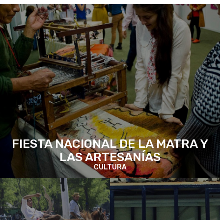
FIESTA NACIONAL DE LA MATRA Y
LAS ARTESANÍAS
CULTURA