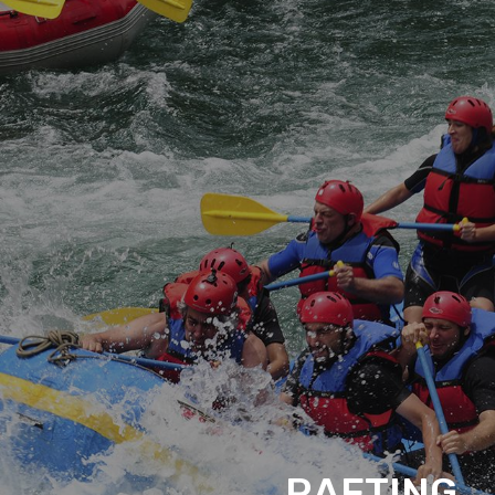
RAFTING