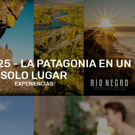
5 - LA PATAGONIA EN UN
SOLO LUGAR
EXPERIENCIAS