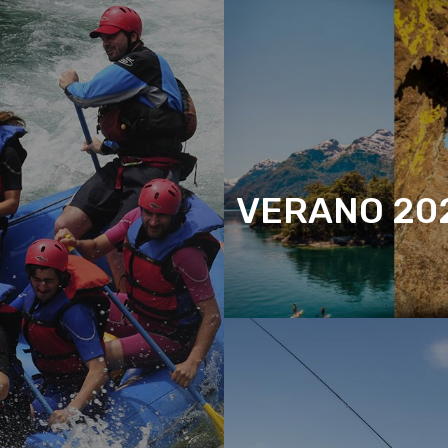
VERANO 202