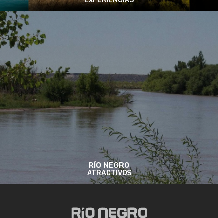
EXPERIENCIAS
RÍO NEGRO
ATRACTIVOS