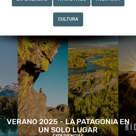
CULTURA
VERANO 2025 - LA PATAGONIA EN
UN SOLO LUGAR