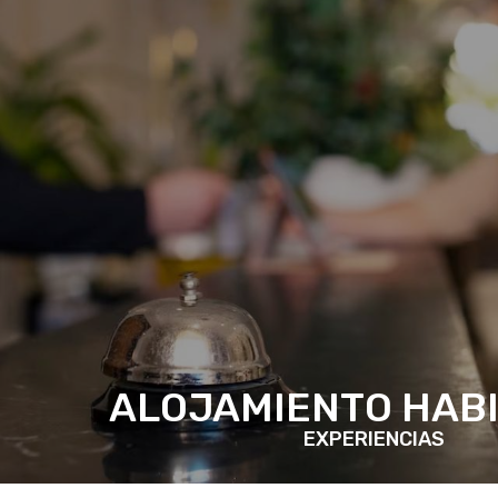
ALOJAMIENTO HABI
EXPERIENCIAS