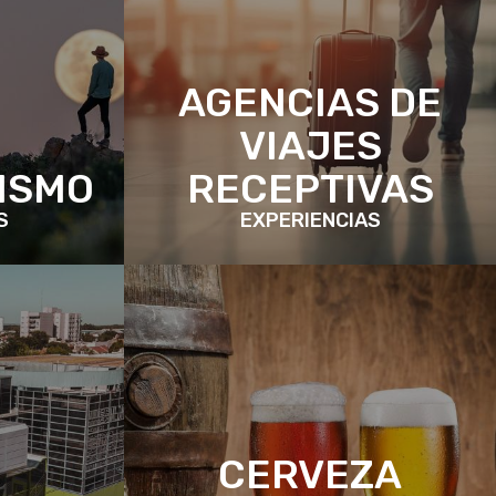
AGENCIAS DE
VIAJES
ISMO
RECEPTIVAS
S
EXPERIENCIAS
CERVEZA