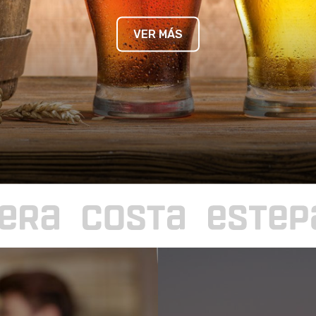
VER MÁS