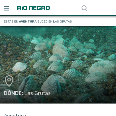
ESTÁS EN
AVENTURA
BUCEO EN LAS GRUTAS
DÓNDE:
Las Grutas
Aventura