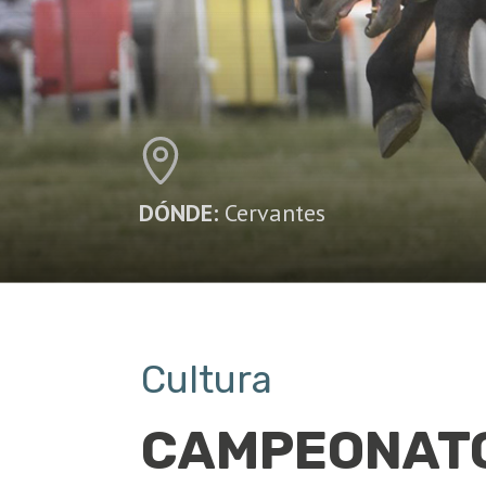
DÓNDE:
Cervantes
Cultura
CAMPEONAT