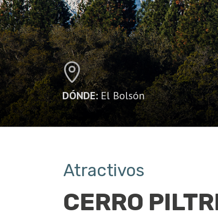
DÓNDE:
El Bolsón
Atractivos
CERRO PILTR