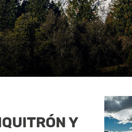
IQUITRÓN Y