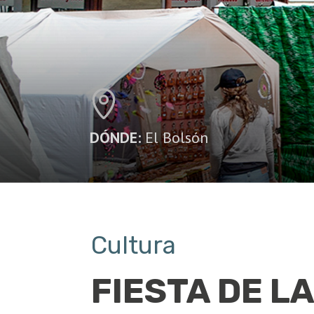
DÓNDE:
El Bolsón
Cultura
FIESTA DE LA