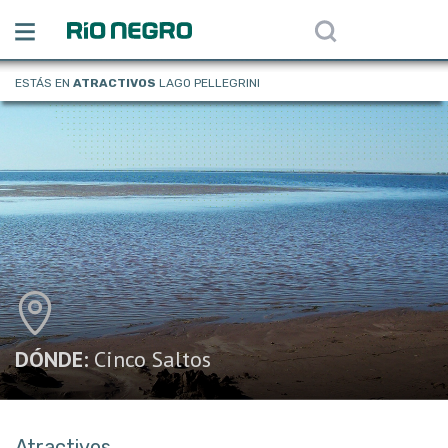
ESTÁS EN
ATRACTIVOS
LAGO PELLEGRINI
DÓNDE:
Cinco Saltos
Atractivos