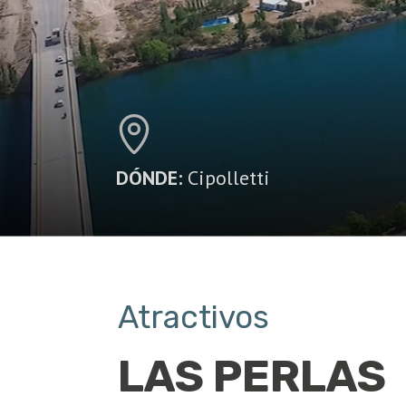
DÓNDE:
Cipolletti
Atractivos
LAS PERLAS