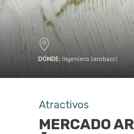
DÓNDE:
Ingeniero Jacobacci
Atractivos
MERCADO A