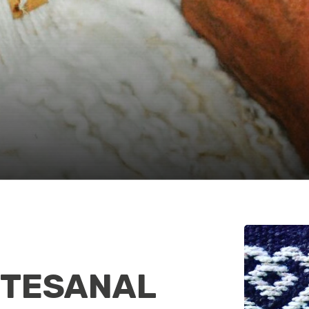
RTESANAL