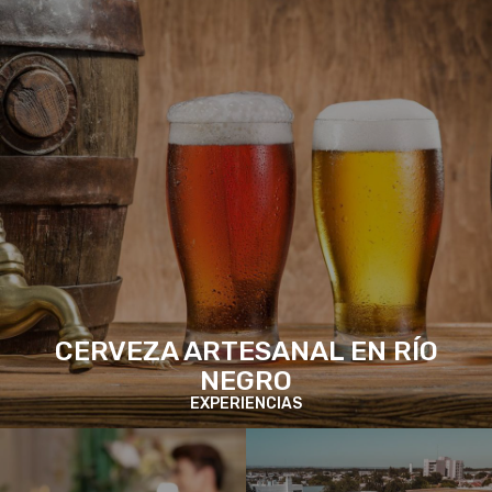
CERVEZA ARTESANAL EN RÍO
NEGRO
EXPERIENCIAS