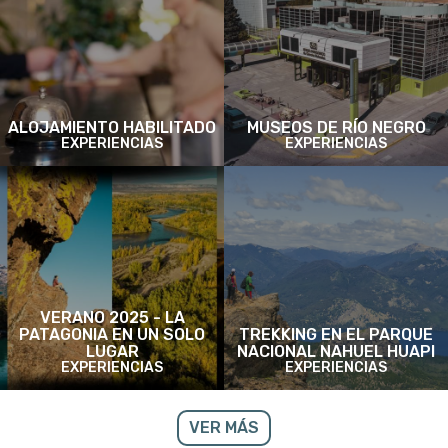
ALOJAMIENTO HABILITADO
MUSEOS DE RÍO NEGRO
EXPERIENCIAS
EXPERIENCIAS
VERANO 2025 - LA
PATAGONIA EN UN SOLO
TREKKING EN EL PARQUE
LUGAR
NACIONAL NAHUEL HUAPI
EXPERIENCIAS
EXPERIENCIAS
VER MÁS