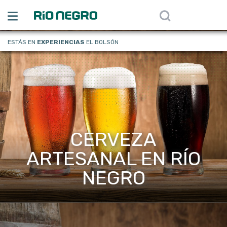
ESTÁS EN
EXPERIENCIAS
EL BOLSÓN
CERVEZA
ARTESANAL EN RÍO
NEGRO